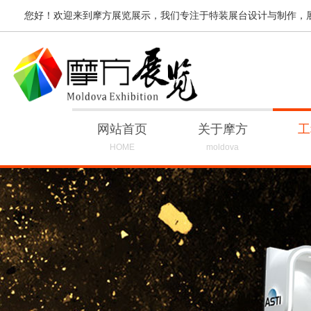
您好！欢迎来到摩方展览展示，我们专注于特装展台设计与制作，
网站首页
关于摩方
工
HOME
moldova