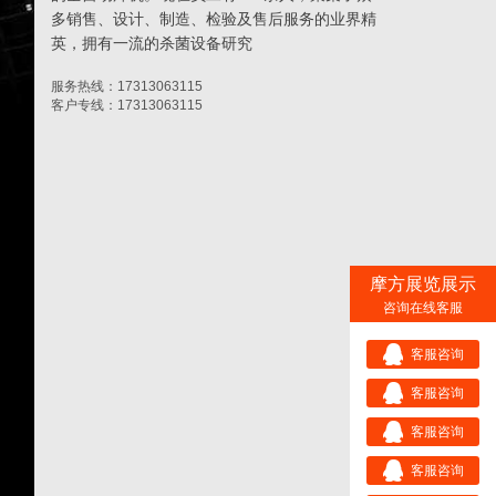
多销售、设计、制造、检验及售后服务的业界精
英，拥有一流的杀菌设备研究
服务热线：17313063115
客户专线：17313063115
摩方展览展示
咨询在线客服
客服咨询
客服咨询
客服咨询
客服咨询