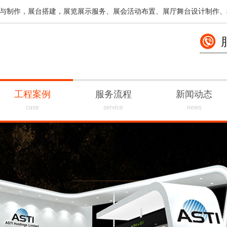
与制作，展台搭建，展览展示服务、展会活动布置、展厅舞台设计制作、
工程案例
服务流程
新闻动态
case
service
news