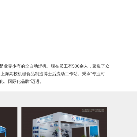
是业界少有的全自动焊机。现在员工有500余人，聚集了众
上海高校机械食品制造博士后流动工作站。秉承“专业时
化、国际化品牌”迈进。