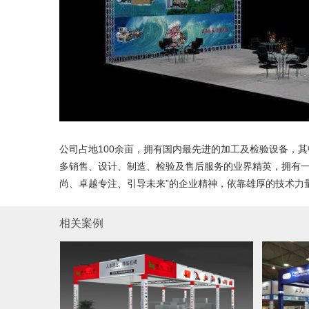
公司占地100余亩，拥有国内最先进的加工及检验设备，
多销售、设计、制造、检验及售后服务的业界精英，拥有一
尚、卓越专注、引导未来”的企业精神，依靠雄厚的技术力
相关案例