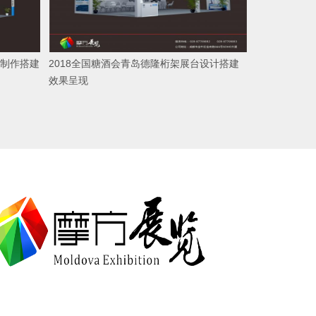
制作搭建
2018全国糖酒会青岛德隆桁架展台设计搭建
效果呈现