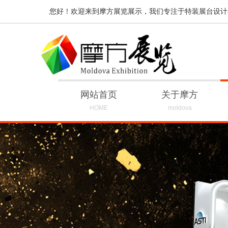
您好！欢迎来到摩方展览展示，我们专注于特装展台设计
网站首页
关于摩方
HOME
moldova