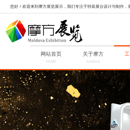
您好！欢迎来到摩方展览展示，我们专注于特装展台设计与制作，
网站首页
关于摩方
工
HOME
moldova