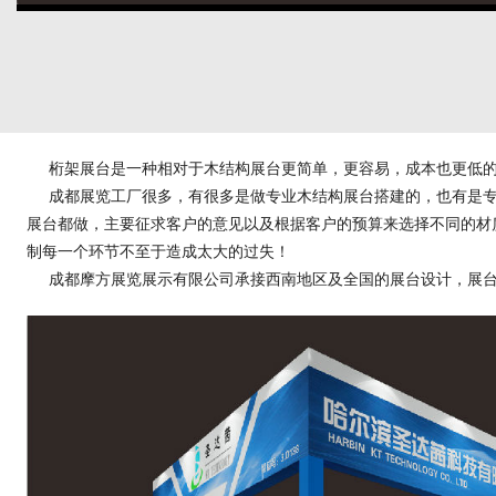
桁架展台是一种相对于木结构展台更简单，更容易，成本也更低的
成都展览工厂很多，有很多是做专业木结构展台搭建的，也有是专
展台都做，主要征求客户的意见以及根据客户的预算来选择不同的材
制每一个环节不至于造成太大的过失！
成都摩方展览展示有限公司承接西南地区及全国的展台设计，展台